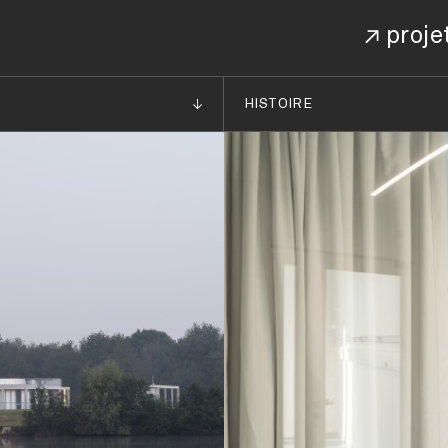
proje
HISTOIRE