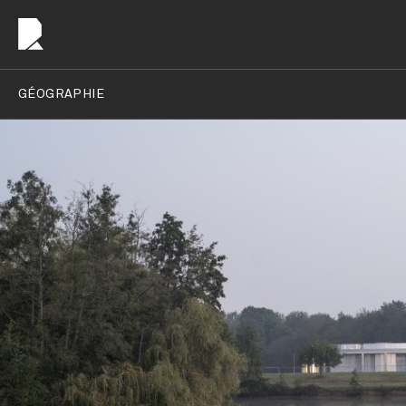
GÉOGRAPHIE