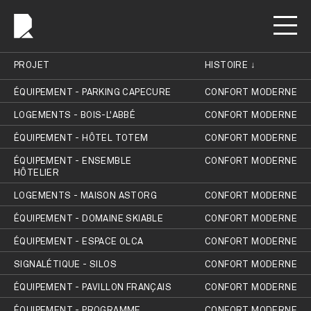
PROJET
HISTOIRE
ÉQUIPEMENT - PARKING CAPECURE
CONFORT MODERNE
LOGEMENTS - BOIS-L'ABBÉ
CONFORT MODERNE
ÉQUIPEMENT - HÔTEL TOTEM
CONFORT MODERNE
ÉQUIPEMENT - ENSEMBLE
CONFORT MODERNE
HÔTELIER
LOGEMENTS - MAISON ASTORG
CONFORT MODERNE
ÉQUIPEMENT - DOMAINE SKIABLE
CONFORT MODERNE
ÉQUIPEMENT - ESPACE OLCA
CONFORT MODERNE
SIGNALÉTIQUE - SILOS
CONFORT MODERNE
ÉQUIPEMENT - PAVILLON FRANÇAIS
CONFORT MODERNE
ÉQUIPEMENT - PROGRAMME
CONFORT MODERNE