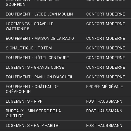
SCORPION
ÉQUIPEMENT - LYCÉE JEAN MOULIN
CONFORT MODERNE
LOGEMENTS - GRAVELLE
CONFORT MODERNE
WATTIGNIES
ÉQUIPEMENT - MAISON DE LA RADIO
CONFORT MODERNE
SIGNALÉTIQUE - TOTEM
CONFORT MODERNE
ÉQUIPEMENT - HÔTEL CENTAURE
CONFORT MODERNE
LOGEMENTS - GRANDE OURSE
CONFORT MODERNE
ÉQUIPEMENT - PAVILLON D'ACCUEIL
CONFORT MODERNE
ÉQUIPEMENT - CHÂTEAU DE
EPOPÉE MÉDIÉVALE
CRÈVECŒUR
LOGEMENTS - RIVP
POST HAUSSMANN
BUREAUX - MINISTÈRE DE LA
POST HAUSSMANN
CULTURE
LOGEMENTS - RATP HABITAT
POST HAUSSMANN